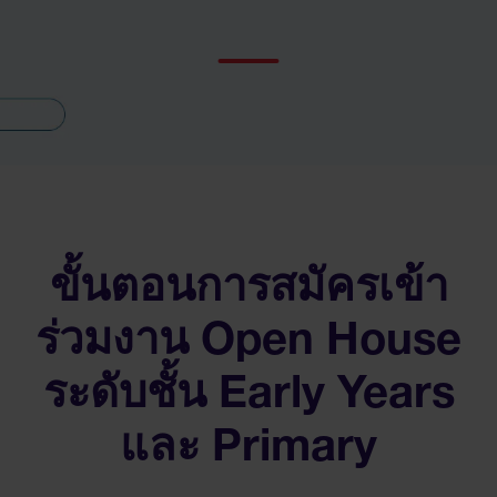
ขั้นตอนการสมัครเข้า
ร่วมงาน Open House
ระดับชั้น Early Years
และ Primary