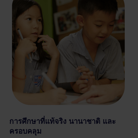
การศึกษาที่แท้จริง นานาชาติ และ
ครอบคลุม