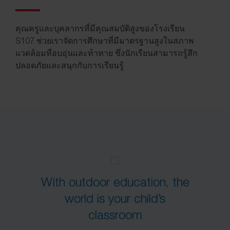
คุณครูและบุคลากรที่มีคุณสมบัติสูงของโรงเรียน
S107 ช่วยเราจัดการศึกษาที่มีมาตรฐานสูงในสภาพ
แวดล้อมที่อบอุ่นและท้าทาย ซึ่งนักเรียนสามารถรู้สึก
ปลอดภัยและสนุกกับการเรียนรู้
With outdoor education, the
world is your child’s
classroom