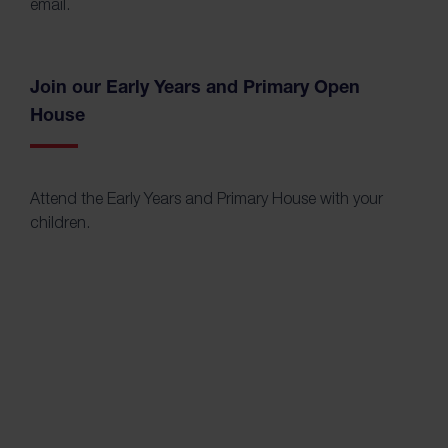
email.
Join our Early Years and Primary Open
House
Attend the Early Years and Primary House with your
children.