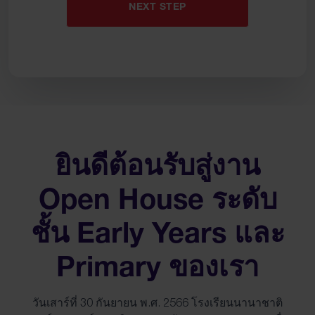
slash
YYYY
ยินดีต้อนรับสู่งาน
Open House ระดับ
ชั้น Early Years และ
Primary ของเรา
วันเสาร์ที่ 30 กันยายน พ.ศ. 2566 โรงเรียนนานาชาติ