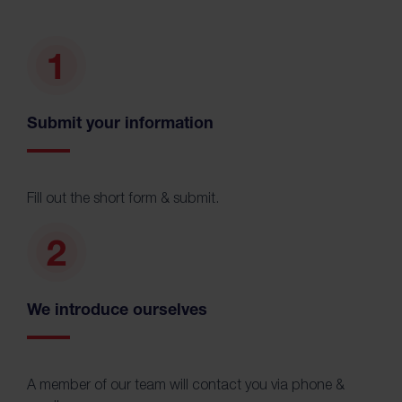
Submit your information
Fill out the short form & submit.
We introduce ourselves
A member of our team will contact you via phone &