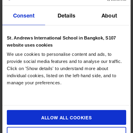
เราคือใคร ?
Consent
Details
About
St. Andrews International School in Bangkok, S107
website uses cookies
We use cookies to personalise content and ads, to
provide social media features and to analyse our traffic.
Click on 'Show details' to understand more about
individual cookies, listed on the left-hand side, and to
manage your preferences.
ALLOW ALL COOKIES