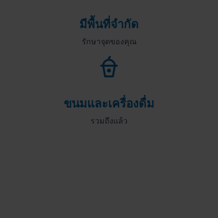
มีพื้นที่จำกัด
รักษาจุดของคุณ
ขนมและเครื่องดื่ม
รวมถึงแล้ว