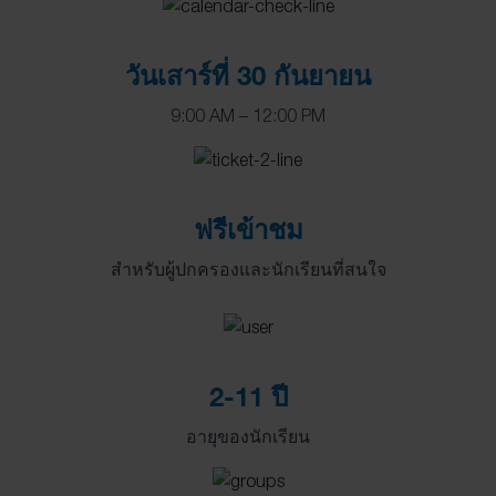
วันเสาร์ที่ 30 กันยายน
9:00 AM – 12:00 PM
ฟรีเข้าชม
สำหรับผู้ปกครองและนักเรียนที่สนใจ
2-11 ปี
อายุของนักเรียน