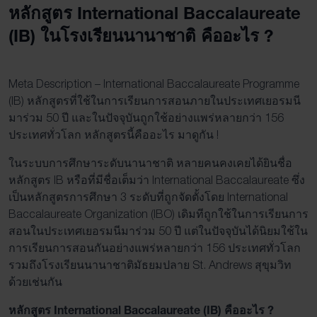
หลักสูตร International Baccalaureate
(IB) ในโรงเรียนนานาชาติ คืออะไร ?
Meta Description – International Baccalaureate Programme
(IB) หลักสูตรที่ใช้ในการเรียนการสอนภายในประเทศเยอรมนี
มาร่วม 50 ปี และในปัจจุบันถูกใช้อย่างแพร่หลายกว่า 156
ประเทศทั่วโลก หลักสูตรนี้คืออะไร มาดูกัน !
ในระบบการศึกษาระดับนานาชาติ หลายคนคงเคยได้ยินชื่อ
หลักสูตร IB หรือที่มีชื่อเต็มว่า International Baccalaureate ซึ่ง
เป็นหลักสูตรการศึกษา 3 ระดับที่ถูกจัดตั้งโดย International
Baccalaureate Organization (IBO) เดิมทีถูกใช้ในการเรียนการ
สอนในประเทศเยอรมนีมาร่วม 50 ปี แต่ในปัจจุบันได้นิยมใช้ใน
การเรียนการสอนกันอย่างแพร่หลายกว่า 156 ประเทศทั่วโลก
รวมถึงโรงเรียนนานาชาติมัธยมปลาย St. Andrews สุขุมวิท
ด้วยเช่นกัน
หลักสูตร International Baccalaureate (IB) คืออะไร ?