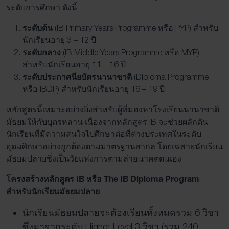
ระดับการศึกษา ดังนี้
ระดับต้น
(IB Primary Years Programme หรือ PYP) สำหรับ
นักเรียนอายุ 3 – 12 ปี
ระดับกลาง
(IB Middle Years Programme หรือ MYP)
สำหรับนักเรียนอายุ 11 – 16 ปี
ระดับประกาศนียบัตรนานาชาติ
(Diploma Programme
หรือ IBDP) สำหรับนักเรียนอายุ 16 – 19 ปี
หลักสูตรนี้เหมาะอย่างยิ่งสำหรับผู้ที่มองหาโรงเรียนนานาชาติ
มัธยมให้กับบุตรหลาน เนื่องจากหลักสูตร IB จะช่วยผลักดัน
นักเรียนที่มีความสนใจไปศึกษาต่อที่ต่างประเทศในระดับ
อุดมศึกษาอย่างถูกต้องตามมาตรฐานสากล โดยเฉพาะนักเรียน
มัธยมปลายซึ่งเป็นวัยแห่งการตามล่าอนาคตตนเอง
โครงสร้างหลักสูตร IB หรือ The IB Diploma Program
สำหรับนักเรียนมัธยมปลาย
นักเรียนมัธยมปลายจะต้องเรียนทั้งหมดรวม 6 วิชา
ซึ่งมาจากระดับ Higher Level 3 วิชา (รวม 240