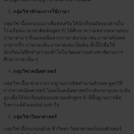
กลุ่มวิชาทักษะการใช้ภาษา
กลุ่มวิชานี้ออกแบบมาเพื่อส่งเสริมให้นักเรียนมัธยมปลายใน
โรงเรียนนานาชาติหลักสูตร IB ได้ศึกษาความหลากหลายของ
ภาษาต่าง ๆ ที่นอกเหนือจากภาษาอังกฤษ เช่น ภาษาฝรั่งเศส
ภาษากรีก ภาษาละติน ภาษาสเปน เป็นต้น ทั้งนี้ก็เพื่อให้
นักเรียนได้ฝึกทำความเข้าใจในวัฒนธรรมต่างชาติผ่านการ
ศึกษาภาษานั้น ๆ
กลุ่มวิชาคณิตศาสตร์
กลุ่มวิชานี้จะช่วยวางรากฐานการคิดคำนวนตัวเลข สูตรวิธี
การทางคณิตศาสตร์ โดยเป็นคณิตศาสตร์ระดับกลางและระดับ
สูง เพื่อให้นักเรียนมัธยมปลายหลักสูตร IB มีพื้นฐานการคิด
วิเคราะห์ตัวเลขอย่างเข้าใจ
กลุ่มวิชาวิทยาศาสตร์
กลุ่มวิชานี้ประกอบด้วย ชีววิทยา วิทยาศาสตร์คอมพิวเตอร์