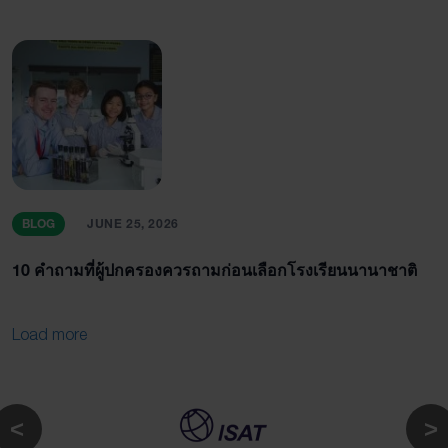
BLOG
JUNE 25, 2026
10 คำถามที่ผู้ปกครองควรถามก่อนเลือกโรงเรียนนานาชาติ
Load more