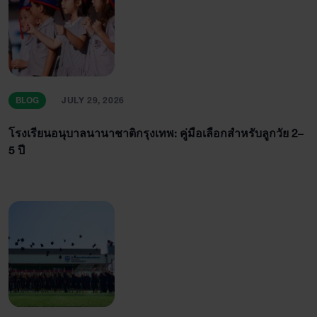
BLOG
JULY 29, 2026
โรงเรียนอนุบาลนานาชาติกรุงเทพ: คู่มือเลือกสำหรับลูกวัย 2–
5 ปี