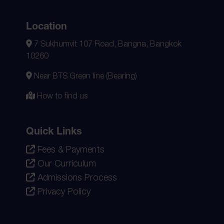
Location
7 Sukhumvit 107 Road, Bangna, Bangkok
10260
Near BTS Green line (Bearing)
How to find us
Quick Links
Fees & Payments
Our Curriculum
Admissions Process
Privacy Policy