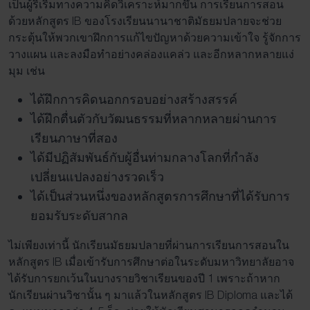
เป็นผู้ริเริ่มทางความคิดวิเคราะห์มากขึ้น การเรียนการสอน
ด้วยหลักสูตร IB ของโรงเรียนนานาชาติมัธยมปลายจะช่วย
กระตุ้นให้พวกเขาฝึกการแก้ไขปัญหาด้วยความเข้าใจ รู้จักการ
วางแผน และลงมือทำอย่างคล่องแคล่ว และอีกหลากหลายแง่
มุม เช่น
ได้ฝึกการคิดนอกกรอบอย่างสร้างสรรค์
ได้ฝึกตื่นตัวกับวัฒนธรรมที่หลากหลายผ่านการ
เรียนภาษาที่สอง
ได้มีปฏิสัมพันธ์กับผู้อื่นท่ามกลางโลกที่กำลัง
เปลี่ยนแปลงอย่างรวดเร็ว
ได้เป็นส่วนหนึ่งของหลักสูตรการศึกษาที่ได้รับการ
ยอมรับระดับสากล
ไม่เพียงเท่านี้ นักเรียนมัธยมปลายที่ผ่านการเรียนการสอนใน
หลักสูตร IB เมื่อเข้ารับการศึกษาต่อในระดับมหาวิทยาลัยอาจ
ได้รับการยกเว้นในบางรายวิชาเรียนของปี 1 เพราะถ้าหาก
นักเรียนผ่านวิชานั้น ๆ มาแล้วในหลักสูตร IB Diploma และได้