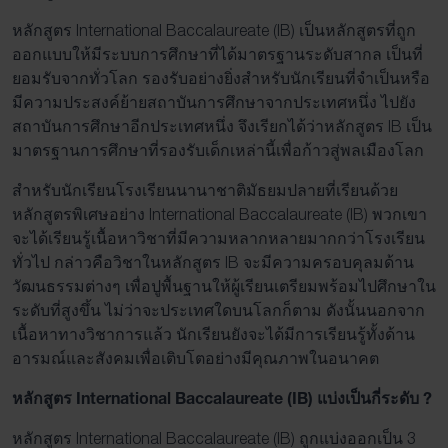
หลักสูตร International Baccalaureate (IB) เป็นหลักสูตรที่ถูก
ออกแบบให้มีระบบการศึกษาที่ได้มาตรฐานระดับสากล เป็นที่
ยอมรับจากทั่วโลก รองรับอย่างยิ่งสำหรับนักเรียนที่จำเป็นหรือ
มีความประสงค์ย้ายสถาบันการศึกษาจากประเทศหนึ่ง ไปยัง
สถาบันการศึกษาอีกประเทศหนึ่ง จึงเรียกได้ว่าหลักสูตร IB เป็น
มาตรฐานการศึกษาที่รองรับเด็กเหล่านี้เพื่อก้าวสู่พลเมืองโลก
สำหรับนักเรียนโรงเรียนนานาชาติมัธยมปลายที่เรียนด้วย
หลักสูตรพิเศษอย่าง International Baccalaureate (IB) พวกเขา
จะได้เรียนรู้เนื้อหาวิชาที่มีความหลากหลายมากกว่าโรงเรียน
ทั่วไป กล่าวคือวิชาในหลักสูตร IB จะมีความครอบคุลมด้าน
วัฒนธรรมต่างๆ เพื่อปูพื้นฐานให้ผู้เรียนเตรียมพร้อมไปศึกษาใน
ระดับที่สูงขึ้น ไม่ว่าจะประเทศใดบนโลกก็ตาม ดังนั้นนอกจาก
เนื้อหาทางวิชาการแล้ว นักเรียนยังจะได้มีการเรียนรู้ทั้งด้าน
อารมณ์และสังคมเพื่อเติบโตอย่างมีคุณภาพในอนาคต
หลักสูตร International Baccalaureate (IB) แบ่งเป็นกี่ระดับ ?
หลักสูตร International Baccalaureate (IB) ถูกแบ่งออกเป็น 3