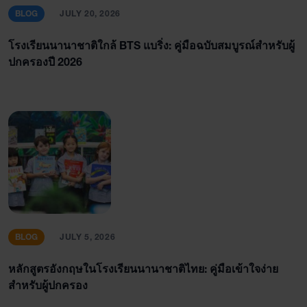
BLOG
JULY 20, 2026
โรงเรียนนานาชาติใกล้ BTS แบริ่ง: คู่มือฉบับสมบูรณ์สำหรับผู้
ปกครองปี 2026
BLOG
JULY 5, 2026
หลักสูตรอังกฤษในโรงเรียนนานาชาติไทย: คู่มือเข้าใจง่าย
สำหรับผู้ปกครอง