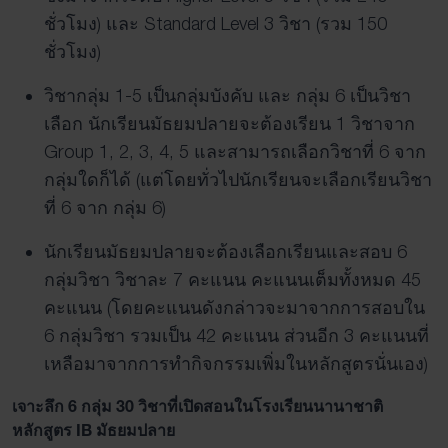
ชั่วโมง) และ Standard Level 3 วิชา (รวม 150
ชั่วโมง)
วิชากลุ่ม 1-5 เป็นกลุ่มบังคับ และ กลุ่ม 6 เป็นวิชา
เลือก นักเรียนมัธยมปลายจะต้องเรียน 1 วิชาจาก
Group 1, 2, 3, 4, 5 และสามารถเลือกวิชาที่ 6 จาก
กลุ่มใดก็ได้ (แต่โดยทั่วไปนักเรียนจะเลือกเรียนวิชา
ที่ 6 จาก กลุ่ม 6)
นักเรียนมัธยมปลายจะต้องเลือกเรียนและสอบ 6
กลุ่มวิชา วิชาละ 7 คะแนน คะแนนเต็มทั้งหมด 45
คะแนน (โดยคะแนนดังกล่าวจะมาจากการสอบใน
6 กลุ่มวิชา รวมเป็น 42 คะแนน ส่วนอีก 3 คะแนนที่
เหลือมาจากการทำกิจกรรมเพิ่มในหลักสูตรนั่นเอง)
เจาะลึก 6 กลุ่ม 30 วิชาที่เปิดสอนในโรงเรียนนานาชาติ
หลักสูตร IB มัธยมปลาย